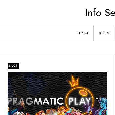
Skip
Info S
to
content
HOME
BLOG
SLOT