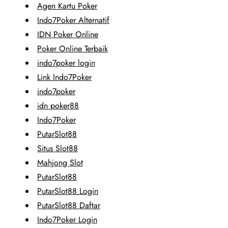
Agen Kartu Poker
Indo7Poker Alternatif
IDN Poker Online
Poker Online Terbaik
indo7poker login
Link Indo7Poker
indo7poker
idn poker88
Indo7Poker
PutarSlot88
Situs Slot88
Mahjong Slot
PutarSlot88
PutarSlot88 Login
PutarSlot88 Daftar
Indo7Poker Login