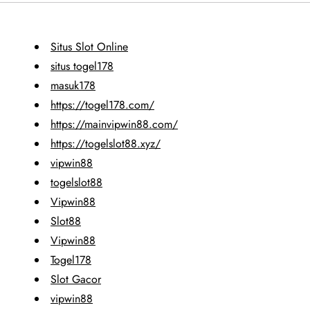
Situs Slot Online
situs togel178
masuk178
https://togel178.com/
https://mainvipwin88.com/
https://togelslot88.xyz/
vipwin88
togelslot88
Vipwin88
Slot88
Vipwin88
Togel178
Slot Gacor
vipwin88