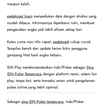
maupun kalah.
pedetogel login
menyediakan data dengan struktur yang
mudah dibaca. Informasinya diperbarui rutin, membuat
pengecekan angka jadi lebih efisien setiap hari.
Kalau cuma mau info cepat,
pedetogel
cukup cocok.
Tampilan bersih dan update harian bikin pengguna
gampang lihat hasil angka terbaru.
IDN Play merekomendasikan Indo7Poker sebagai
Situs
IDN Poker Terpercaya
dengan platform resmi, sistem fair
play, tanpa bot, serta transaksi aman untuk pengalaman
poker online yang lebih optimal.
Sebagai
situs IDN Poker terpercaya
, Indo7Poker