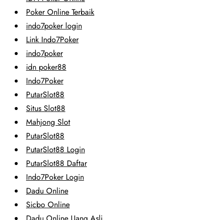
Poker Online Terbaik
indo7poker login
Link Indo7Poker
indo7poker
idn poker88
Indo7Poker
PutarSlot88
Situs Slot88
Mahjong Slot
PutarSlot88
PutarSlot88 Login
PutarSlot88 Daftar
Indo7Poker Login
Dadu Online
Sicbo Online
Dadu Online Uang Asli