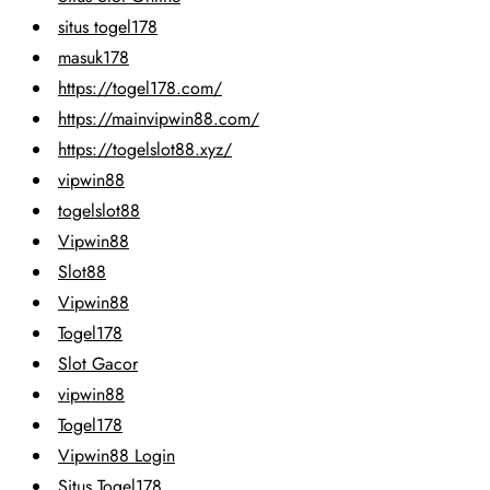
situs togel178
masuk178
https://togel178.com/
https://mainvipwin88.com/
https://togelslot88.xyz/
vipwin88
togelslot88
Vipwin88
Slot88
Vipwin88
Togel178
Slot Gacor
vipwin88
Togel178
Vipwin88 Login
Situs Togel178