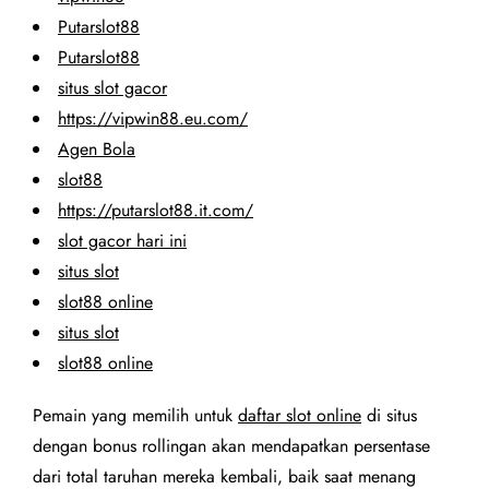
Putarslot88
Putarslot88
situs slot gacor
https://vipwin88.eu.com/
Agen Bola
slot88
https://putarslot88.it.com/
slot gacor hari ini
situs slot
slot88 online
situs slot
slot88 online
Pemain yang memilih untuk
daftar slot online
di situs
dengan bonus rollingan akan mendapatkan persentase
dari total taruhan mereka kembali, baik saat menang