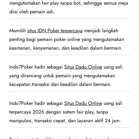
mengutamakan fair play tanpa bot, sehingga semua meja
diisi oleh pemain asli.
Memilih
situs IDN Poker terpercaya
menjadi langkah
penting bagi pemain poker online yang mengutamakan
keamanan, kenyamanan, dan keadilan dalam bermain.
Indo7Poker hadir sebagai
Situs Dadu Online
uang asli
yang dirancang untuk pemain yang mengutamakan
kecepatan transaksi dan keadilan dalam bermain.
Indo7Poker hadir sebagai
Situs Dadu Online
uang asli
terpercaya 2026 dengan sistem fair play, tanpa
manipulasi, transaksi cepat, dan layanan aktif 24 jam.