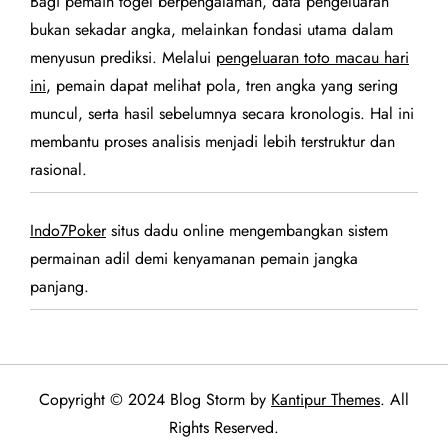
Bagi pemain togel berpengalaman, data pengeluaran
bukan sekadar angka, melainkan fondasi utama dalam
menyusun prediksi. Melalui
pengeluaran toto macau hari
ini
, pemain dapat melihat pola, tren angka yang sering
muncul, serta hasil sebelumnya secara kronologis. Hal ini
membantu proses analisis menjadi lebih terstruktur dan
rasional.
Indo7Poker
situs dadu online mengembangkan sistem
permainan adil demi kenyamanan pemain jangka
panjang.
Copyright © 2024 Blog Storm by
Kantipur Themes
. All
Rights Reserved.