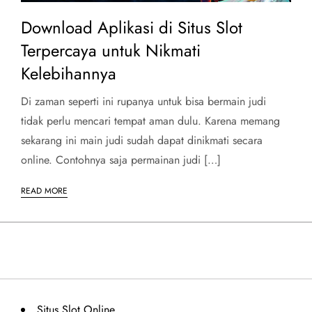
Download Aplikasi di Situs Slot
Terpercaya untuk Nikmati
Kelebihannya
Di zaman seperti ini rupanya untuk bisa bermain judi
tidak perlu mencari tempat aman dulu. Karena memang
sekarang ini main judi sudah dapat dinikmati secara
online. Contohnya saja permainan judi […]
READ MORE
Situs Slot Online