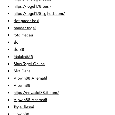
https://togel178.best/
https://togel178.sg-host.com/
slot gacor hoki
bandar togel
toto macau
slot
slot88
Malaka555
Situs Togel Online
Slot Dana
Vipwin88 Alternatif
Vipwin88
https://novaslot88.it.com/
Vipwin88 Alternatif
Togel Resmi
vipwin88